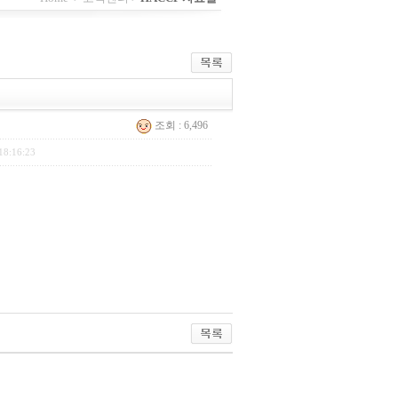
조회 : 6,496
18:16:23