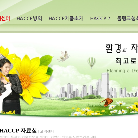
HACCP 자료실
|
고객센터
최고의 품질과 기술력으로 최고의 기업이 되도록 노력하겠습니다.