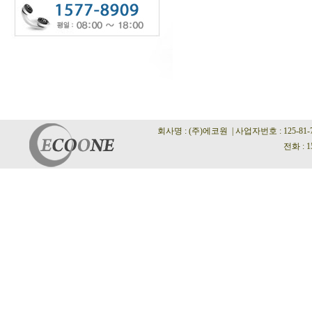
회사명 : (주)에코원 | 사업자번호 : 125-81
전화 : 1