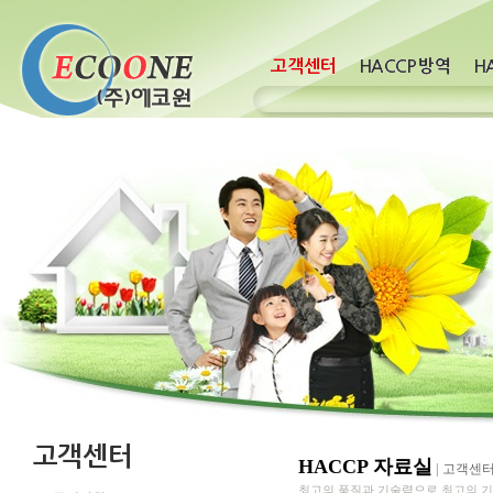
HACCP 자료실
|
고객센
최고의 품질과 기술력으로 최고의 