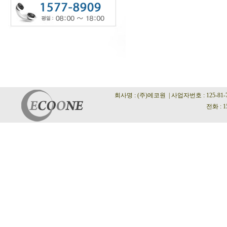
회사명 : (주)에코원 | 사업자번호 : 125-81
전화 : 1