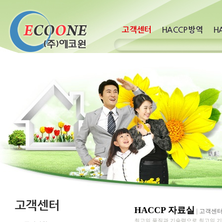
HACCP 자료실
|
고객센
최고의 품질과 기술력으로 최고의 