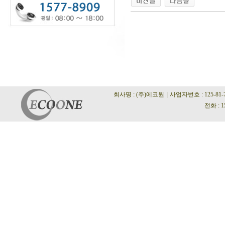
회사명 : (주)에코원 | 사업자번호 : 125-81
전화 : 1