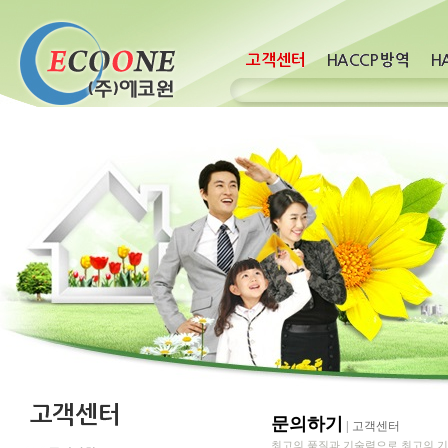
문의하기
|
고객센터
최고의 품질과 기술력으로 최고의 