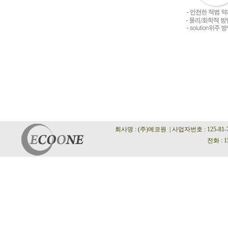
회사명 : (주)에코원 | 사업자번호 : 125-81
전화 : 1