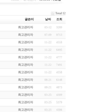
Total 12
글쓴이
날짜
조회
최고관리자
03-12
3289
최고관리자
07-09
9713
최고관리자
11-22
4518
최고관리자
11-22
6495
최고관리자
11-22
4777
최고관리자
11-22
7491
최고관리자
11-22
4558
최고관리자
08-21
6148
최고관리자
08-21
4873
최고관리자
03-25
4309
최고관리자
03-25
5379
최고관리자
03-25
4306