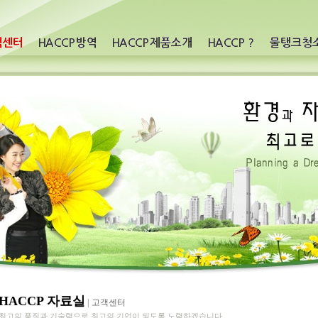
HACCP 자료실
|
고객센터
최고의 품질과 기술력으로 최고의 기업이 되도록 노력하겠습니다.