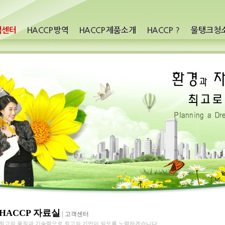
HACCP 자료실
|
고객센터
최고의 품질과 기술력으로 최고의 기업이 되도록 노력하겠습니다.